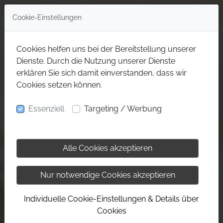
Cookie-Einstellungen
Cookies helfen uns bei der Bereitstellung unserer
Dienste. Durch die Nutzung unserer Dienste
erklären Sie sich damit einverstanden, dass wir
Cookies setzen können.
Essenziell
Targeting / Werbung
Alle Cookies akzeptieren
Nur notwendige Cookies akzeptieren
Individuelle Cookie-Einstellungen & Details über
Cookies