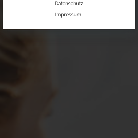
Datenschutz
Impressum