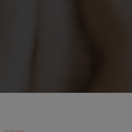
19.06.2025