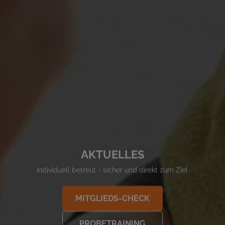
AKTUELLES
Individuell betreut - sicher und direkt zum Ziel
MITGLIEDS-CHECK
PROBETRAINING