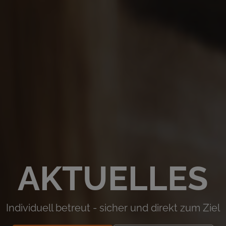
AKTUELLES
Individuell betreut - sicher und direkt zum Ziel