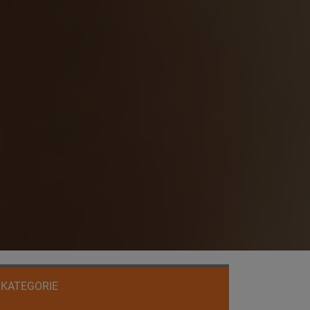
KATEGORIE