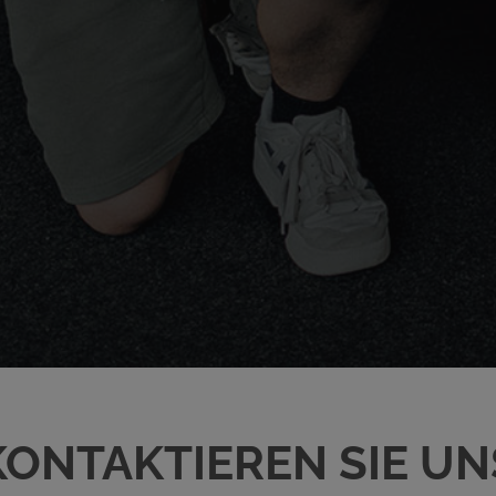
KONTAKTIEREN SIE UN