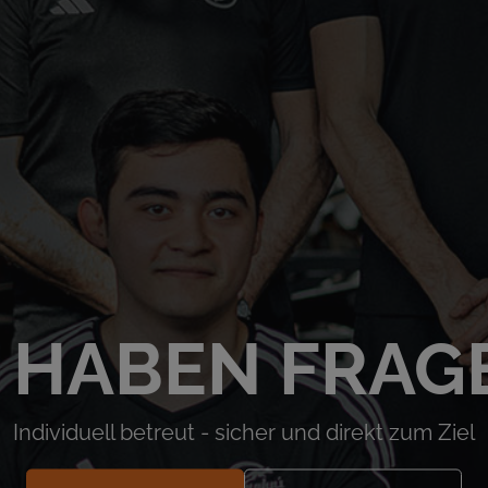
E HABEN FRAG
Individuell betreut - sicher und direkt zum Ziel