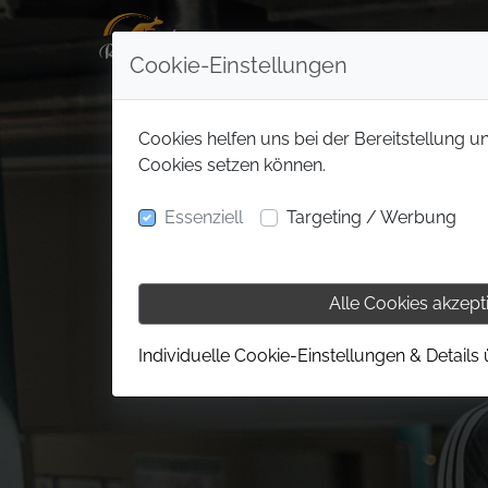
Cookie-Einstellungen
Cookies helfen uns bei der Bereitstellung u
Cookies setzen können.
Essenziell
Targeting / Werbung
Alle Cookies akzept
Individuelle Cookie-Einstellungen & Details