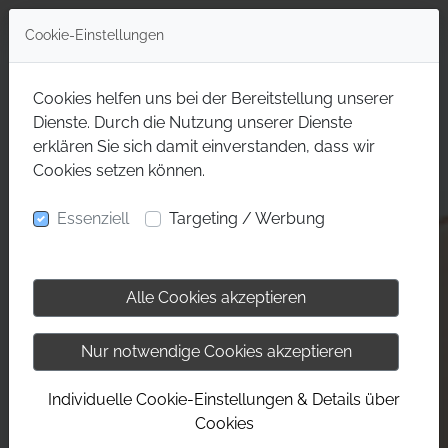
Cookie-Einstellungen
Cookies helfen uns bei der Bereitstellung unserer
Dienste. Durch die Nutzung unserer Dienste
erklären Sie sich damit einverstanden, dass wir
Cookies setzen können.
Essenziell
Targeting / Werbung
Alle Cookies akzeptieren
Nur notwendige Cookies akzeptieren
Individuelle Cookie-Einstellungen & Details über
Cookies