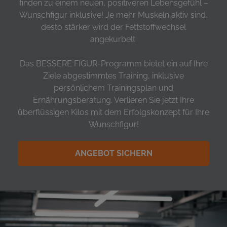
finden zu einem neuen, positiveren Lebensgefühl –
Wunschfigur inklusive! Je mehr Muskeln aktiv sind,
desto stärker wird der Fettstoffwechsel
angekurbelt.
Das BESSERE FIGUR-Programm bietet ein auf Ihre
Ziele abgestimmtes Training, inklusive
persönlichem Trainingsplan und
Ernährungsberatung. Verlieren Sie jetzt Ihre
überflüssigen Kilos mit dem Erfolgskonzept für Ihre
Wunschfigur!
ANGEBOT SICHERN