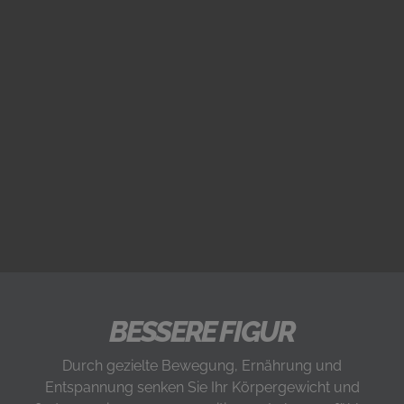
BESSERE FIGUR
Durch gezielte Bewegung, Ernährung und
Entspannung senken Sie Ihr Körpergewicht und