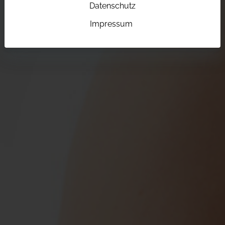
Datenschutz
Impressum