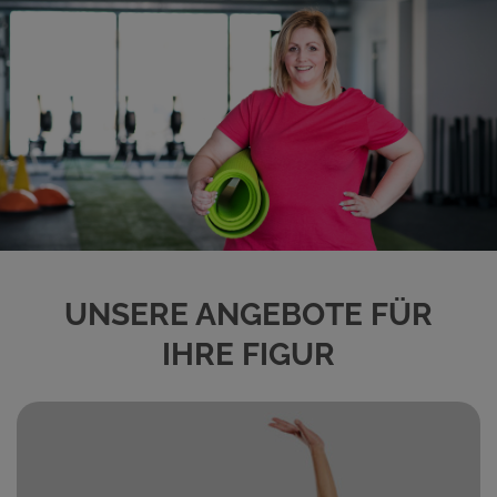
UNSERE ANGEBOTE FÜR
IHRE FIGUR